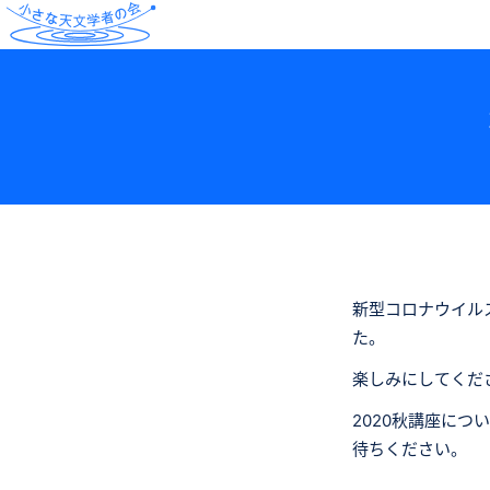
新型コロナウイル
た。
楽しみにしてくだ
2020秋講座に
待ちください。